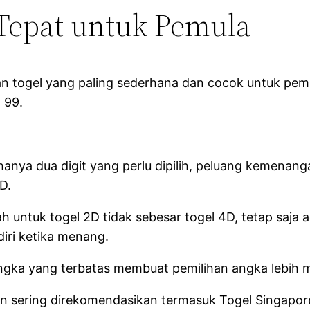
n Tepat untuk Pemula
an togel yang paling sederhana dan cocok untuk pem
 99.
ya dua digit yang perlu dipilih, peluang kemenangan
D.
 untuk togel 2D tidak sebesar togel 4D, tetap saja 
iri ketika menang.
gka yang terbatas membuat pemilihan angka lebih m
an sering direkomendasikan termasuk Togel Singapo