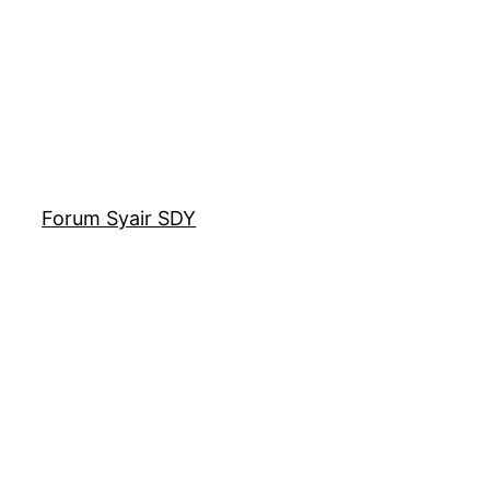
Forum Syair SDY