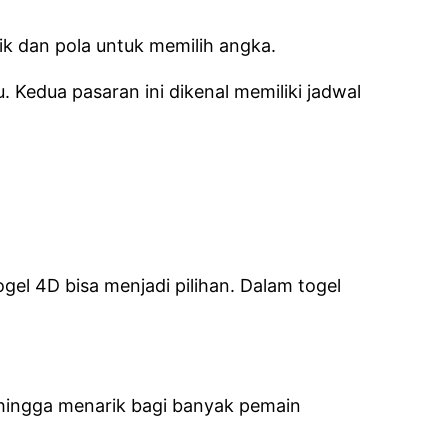
ik dan pola untuk memilih angka.
Kedua pasaran ini dikenal memiliki jadwal
el 4D bisa menjadi pilihan. Dalam togel
ehingga menarik bagi banyak pemain