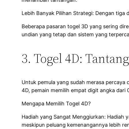
Lebih Banyak Pilihan Strategi: Dengan tiga
Beberapa pasaran togel 3D yang sering dir
undian yang tetap dan sistem yang terperc
3. Togel 4D: Tantan
Untuk pemula yang sudah merasa percaya dir
4D, pemain memilih empat digit angka dari
Mengapa Memilih Togel 4D?
Hadiah yang Sangat Menggiurkan: Hadiah ya
meskipun peluang kemenangannya lebih re