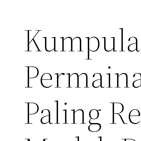
Kumpulan
Permaina
Paling 