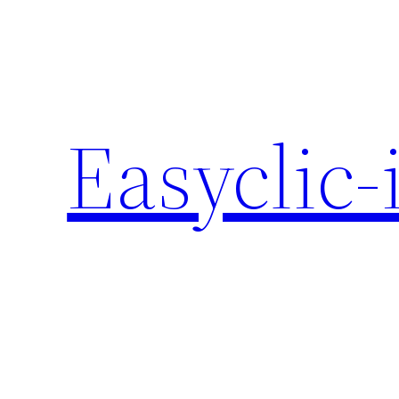
Skip
to
content
Easyclic-